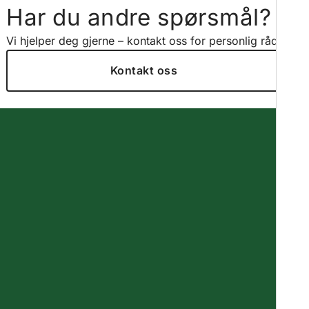
Har du andre spørsmål?
Vi hjelper deg gjerne – kontakt oss for personlig råd.
Kontakt oss