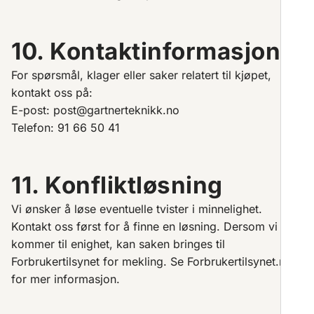
10. Kontaktinformasjon
For spørsmål, klager eller saker relatert til kjøpet,
kontakt oss på:
E-post: post@gartnerteknikk.no
Telefon: 91 66 50 41
11. Konfliktløsning
Vi ønsker å løse eventuelle tvister i minnelighet.
Kontakt oss først for å finne en løsning. Dersom vi ikke
kommer til enighet, kan saken bringes til
Forbrukertilsynet for mekling. Se Forbrukertilsynet.no
for mer informasjon.