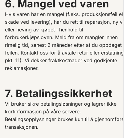
6. Mangel ved varen
Hvis varen har en mangel (f.eks. produksjonsfeil eller
skade ved levering), har du rett til reparasjon, ny vare
eller heving av kjøpet i henhold til
forbrukerkjøpsloven. Meld fra om mangler innen
rimelig tid, senest 2 måneder etter at du oppdaget
feilen. Kontakt oss for å avtale retur eller erstatning (se
pkt. 11). Vi dekker fraktkostnader ved godkjente
reklamasjoner.
7. Betalingssikkerhet
Vi bruker sikre betalingsløsninger og lagrer ikke
kortinformasjon på våre servere.
Betalingsopplysninger brukes kun til å gjennomføre
transaksjonen.