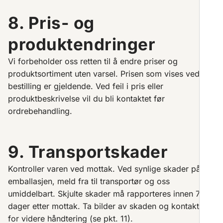
8. Pris- og
produktendringer
Vi forbeholder oss retten til å endre priser og
produktsortiment uten varsel. Prisen som vises ved
bestilling er gjeldende. Ved feil i pris eller
produktbeskrivelse vil du bli kontaktet før
ordrebehandling.
9. Transportskader
Kontroller varen ved mottak. Ved synlige skader på
emballasjen, meld fra til transportør og oss
umiddelbart. Skjulte skader må rapporteres innen 7
dager etter mottak. Ta bilder av skaden og kontakt oss
for videre håndtering (se pkt. 11).