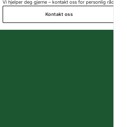
Vi hjelper deg gjerne – kontakt oss for personlig råd.
Kontakt oss