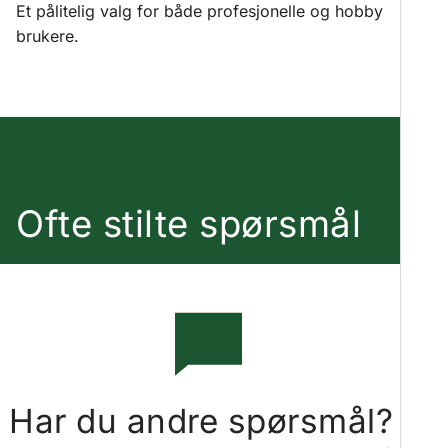
Et pålitelig valg for både profesjonelle og hobby
brukere.
Ofte stilte spørsmål
Har du andre spørsmål?