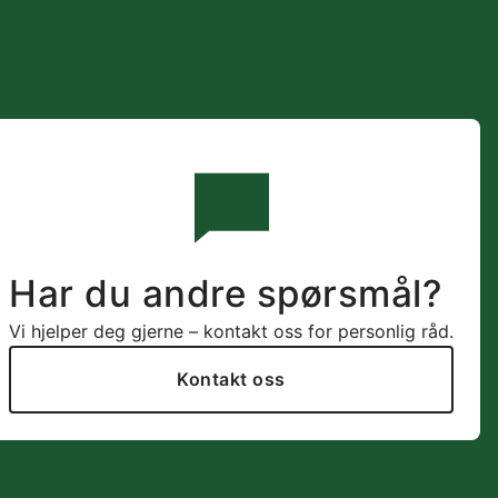
Har du andre spørsmål?
Vi hjelper deg gjerne – kontakt oss for personlig råd.
Kontakt oss