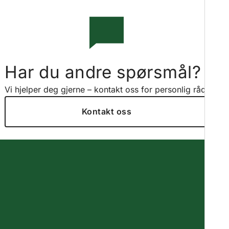
Har du andre spørsmål?
Vi hjelper deg gjerne – kontakt oss for personlig råd.
Kontakt oss