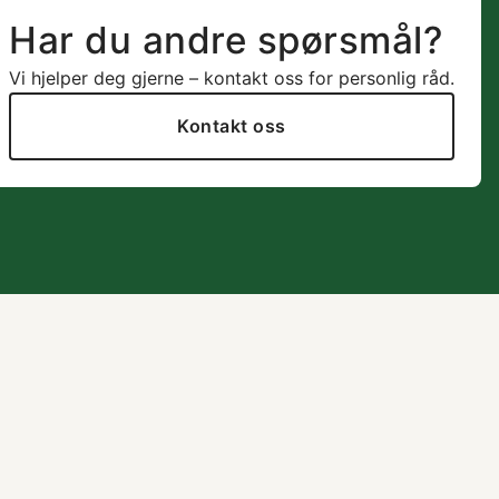
Har du andre spørsmål?
Vi hjelper deg gjerne – kontakt oss for personlig råd.
Kontakt oss