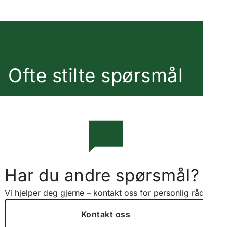
Ofte stilte spørsmål
Har du andre spørsmål?
Vi hjelper deg gjerne – kontakt oss for personlig råd.
Kontakt oss