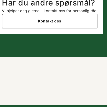
Har du andre spørsmål?
Vi hjelper deg gjerne – kontakt oss for personlig råd.
Kontakt oss