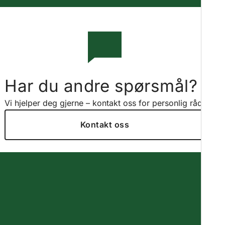
Har du andre spørsmål?
Vi hjelper deg gjerne – kontakt oss for personlig råd.
Kontakt oss