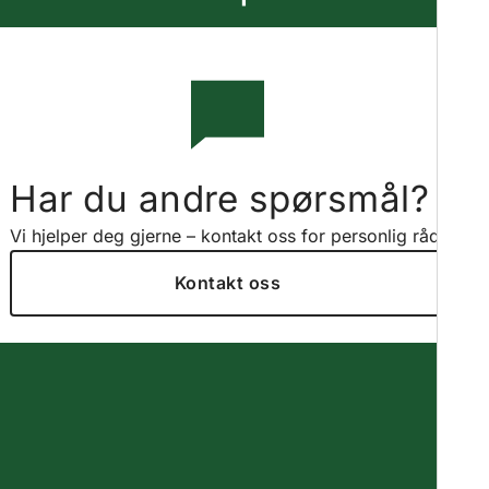
Har du andre spørsmål?
Vi hjelper deg gjerne – kontakt oss for personlig råd.
Kontakt oss