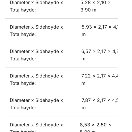
Diameter x Sidehøyde x
5,28 x 2,10 x
Totalhøyde:
3,90 m
Diameter x Sidehøyde x
5,93 x 2,17 x 4,17
Totalhøyde:
m
Diameter x Sidehøyde x
6,57 x 2,17 x 4,30
Totalhøyde:
m
Diameter x Sidehøyde x
7,22 x 2,17 x 4,43
Totalhøyde:
m
Diameter x Sidehøyde x
7,87 x 2,17 x 4,56
Totalhøyde:
m
Diameter x Sidehøyde x
8,53 x 2,50 x