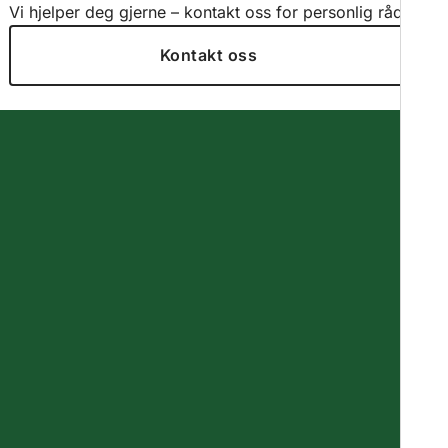
Vi hjelper deg gjerne – kontakt oss for personlig råd.
Kontakt oss