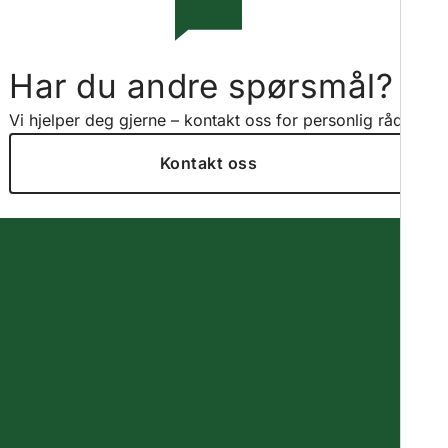
Har du andre spørsmål?
Vi hjelper deg gjerne – kontakt oss for personlig råd.
Kontakt oss