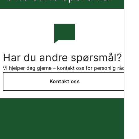
Har du andre spørsmål?
Vi hjelper deg gjerne – kontakt oss for personlig råd.
Kontakt oss